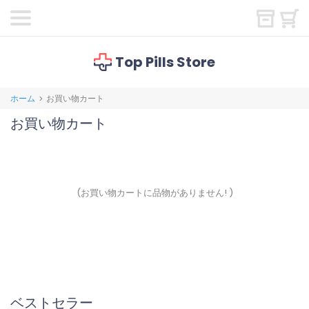
Top Pills Store
ホーム
お買い物カート
>
お買い物カート
(お買い物カートに品物がありません! )
ベストセラー