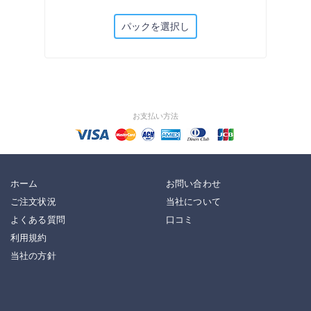
パックを選択し
お支払い方法
ホーム
お問い合わせ
ご注文状況
当社について
よくある質問
口コミ
利用規約
当社の方針