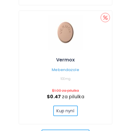
Vermox
Mebendazole
100mg
$1.00
za pilulka
$0.47
za pilulka
Kup nyní