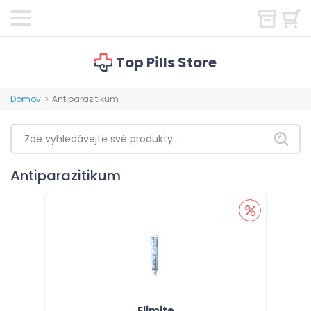
Top Pills Store
Domov
Antiparazitikum
>
Antiparazitikum
Elimite