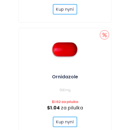
Kup nyní
Ornidazole
500mg
$1.62
za pilulka
$1.04
za pilulka
Kup nyní