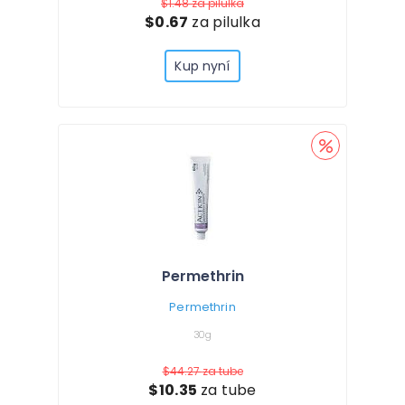
$1.48
za pilulka
$0.67
za pilulka
Kup nyní
Permethrin
Permethrin
30g
$44.27
za tube
$10.35
za tube