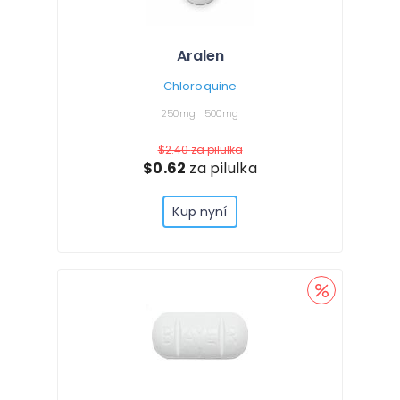
Aralen
Chloroquine
250mg
500mg
$2.40
za pilulka
$0.62
za pilulka
Kup nyní