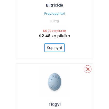
Biltricide
Praziquantel
600mg
$6.92
za pilulka
$2.48
za pilulka
Kup nyní
Flagyl