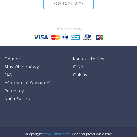
ZOBRAZIT VÍCE
Platební Metody
Domov
Kontaktujte Nás
Stav Objednávky
O Nás
FAQ
Ohlasy
Všeobecné Obchodní
Podmínky
Naša Politika
©Copyright
toppillsstore.com.
Všechna práva vyhrazena