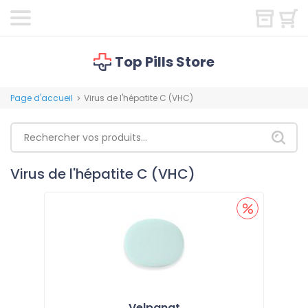
Top Pills Store
Page d'accueil
Virus de l'hépatite C (VHC)
>
Virus de l'hépatite C (VHC)
Velpanat